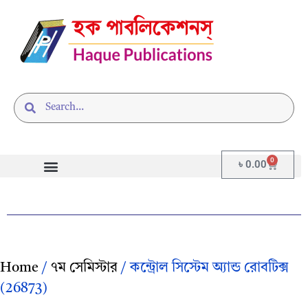
0
৳
0.00
Home
/
৭ম সেমিস্টার
/ কন্ট্রোল সিস্টেম অ্যান্ড রোবটিক্স
(26873)