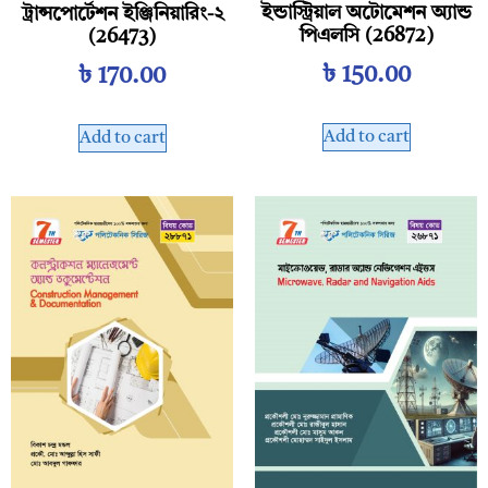
ইন্ডাস্ট্রিয়াল অটোমেশন অ্যান্ড
ট্রান্সপোর্টেশন ইঞ্জিনিয়ারিং-২
পিএলসি (26872)
(26473)
৳
150.00
৳
170.00
Add to cart
Add to cart