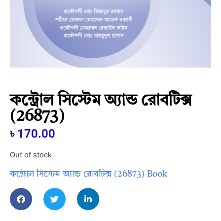
কন্ট্রোল সিস্টেম অ্যান্ড রোবটিক্স
(26873)
৳
170.00
Out of stock
কন্ট্রোল সিস্টেম অ্যান্ড রোবটিক্স (26873) Book