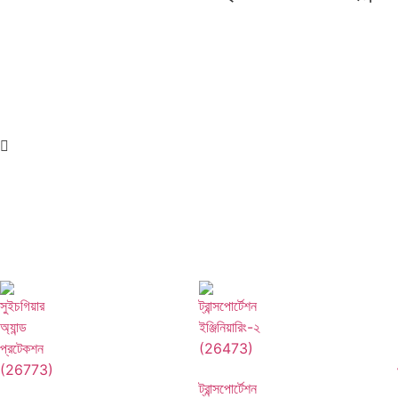
ট্রান্সপোর্টেশন