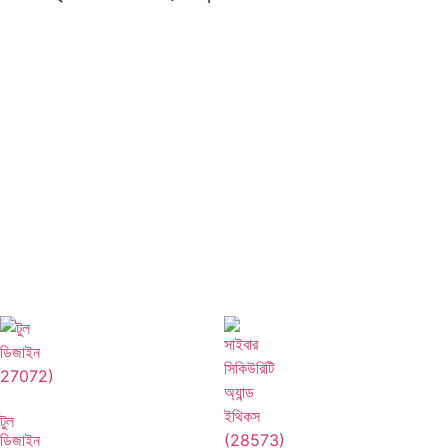
টুল
ডিজাইন