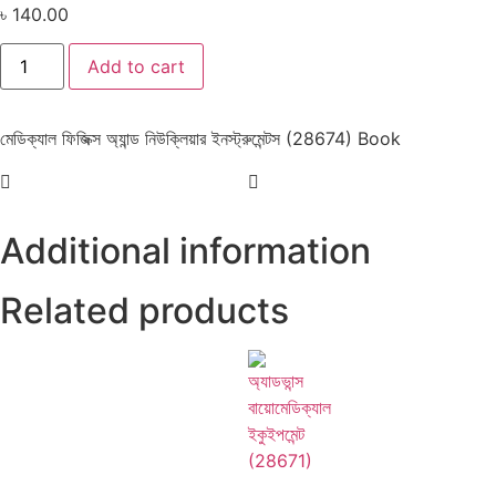
৳
140.00
Add to cart
মেডিক্যাল ফিজিক্স অ্যান্ড নিউক্লিয়ার ইনস্ট্রুমেন্টস (28674) Book
Additional information
Related products