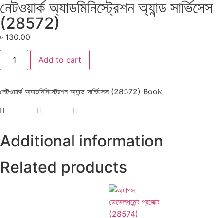
নেটওয়ার্ক অ্যাডমিনিস্ট্রেশন অ্যান্ড সার্ভিসেস
(28572)
৳
130.00
Add to cart
নেটওয়ার্ক অ্যাডমিনিস্ট্রেশন অ্যান্ড সার্ভিসেস (28572) Book
Additional information
Related products