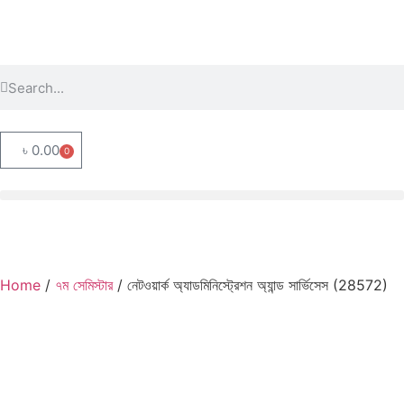
৳
0.00
0
Home
/
৭ম সেমিস্টার
/ নেটওয়ার্ক অ্যাডমিনিস্ট্রেশন অ্যান্ড সার্ভিসেস (28572)