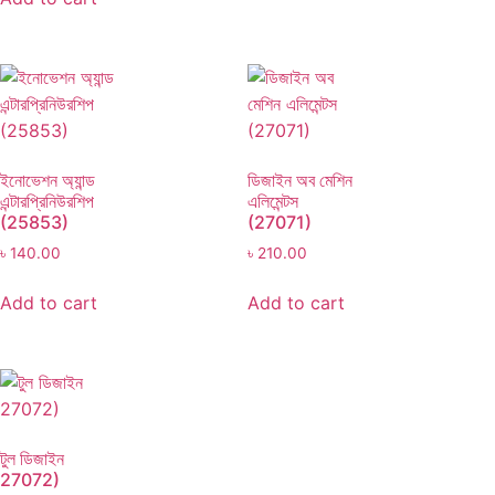
ইনোভেশন অ্যান্ড
ডিজাইন অব মেশিন
এন্টারপ্রিনিউরশিপ
এলিমেন্টস
(25853)
(27071)
৳
140.00
৳
210.00
Add to cart
Add to cart
টুল ডিজাইন
27072)