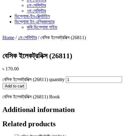
৫ম সেমিস্টার
৭ম সেমিস্টার
ডিপ্লোমা-ইন-টেক্সটাইল
ডিপ্লোমা ইন এগ্রিকালচার
কৃষি ডিপ্লোমা গাইড
Home
/
১ম সেমিস্টার
/ বেসিক ইলেকট্রনিক্স (26811)
বেসিক ইলেকট্রনিক্স (26811)
৳
170.00
বেসিক ইলেকট্রনিক্স (26811) quantity
Add to cart
বেসিক ইলেকট্রনিক্স (26811) Book
Additional information
Related products