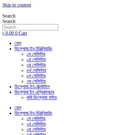
Skip to content
Search
Search
৳
0.00
0
Cart
হোম
ডিপ্লোমা-ইন-ইঞ্জিনিয়ারিং
১ম সেমিস্টার
২য় সেমিস্টার
৩য় সেমিস্টার
৪র্থ সেমিস্টার
৫ম সেমিস্টার
৭ম সেমিস্টার
ডিপ্লোমা-ইন-টেক্সটাইল
ডিপ্লোমা ইন এগ্রিকালচার
কৃষি ডিপ্লোমা গাইড
হোম
ডিপ্লোমা-ইন-ইঞ্জিনিয়ারিং
১ম সেমিস্টার
২য় সেমিস্টার
৩য় সেমিস্টার
৪র্থ সেমিস্টার