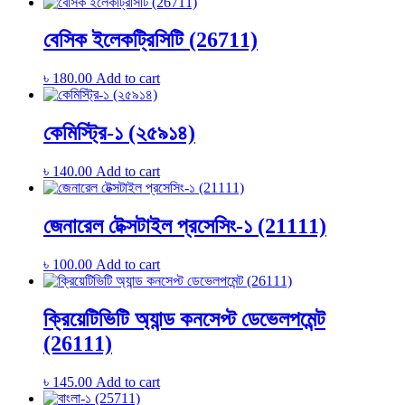
বেসিক ইলেকট্রিসিটি (26711)
৳
180.00
Add to cart
কেমিস্ট্রি-১ (২৫৯১৪)
৳
140.00
Add to cart
জেনারেল টেক্সটাইল প্রসেসিং-১ (21111)
৳
100.00
Add to cart
ক্রিয়েটিভিটি অ্যান্ড কনসেপ্ট ডেভেলপমেন্ট
(26111)
৳
145.00
Add to cart