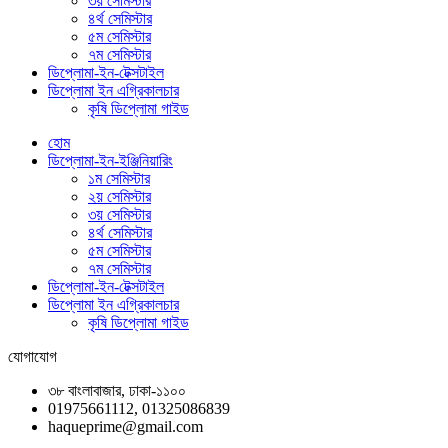
৩য় সেমিস্টার
৪র্থ সেমিস্টার
৫ম সেমিস্টার
৭ম সেমিস্টার
ডিপ্লোমা-ইন-টেক্সটাইল
ডিপ্লোমা ইন এগ্রিকালচার
কৃষি ডিপ্লোমা গাইড
হোম
ডিপ্লোমা-ইন-ইঞ্জিনিয়ারিং
১ম সেমিস্টার
২য় সেমিস্টার
৩য় সেমিস্টার
৪র্থ সেমিস্টার
৫ম সেমিস্টার
৭ম সেমিস্টার
ডিপ্লোমা-ইন-টেক্সটাইল
ডিপ্লোমা ইন এগ্রিকালচার
কৃষি ডিপ্লোমা গাইড
যোগাযোগ
৩৮ বাংলাবাজার, ঢাকা-১১০০
01975661112, 01325086839
haqueprime@gmail.com