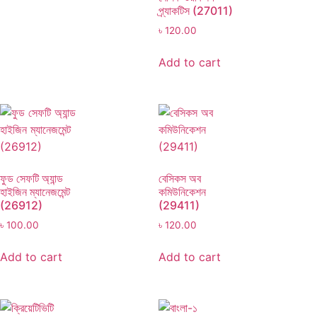
প্র্যাকটিস (27011)
৳
120.00
Add to cart
ফুড সেফটি অ্যান্ড
বেসিকস অব
হাইজিন ম্যানেজমেন্ট
কমিউনিকেশন
(26912)
(29411)
৳
100.00
৳
120.00
Add to cart
Add to cart