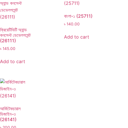
বাংলা-১ (25711)
৳
140.00
ক্রিয়েটিভিটি অ্যান্ড
কনসেপ্ট ডেভেলপমেন্ট
Add to cart
(26111)
৳
145.00
Add to cart
আর্কিটেকচারাল
ডিজাইন-৩
(26141)
৳
200.00