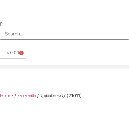
৳
0.00
0
Home
/
১ম সেমিস্টার
/ ইঞ্জিনিয়ারিং ড্রইং (21011)