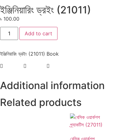
ইঞ্জিনিয়ারিং ড্রইং (21011)
৳
100.00
Add to cart
ইঞ্জিনিয়ারিং ড্রইং (21011) Book
Additional information
Related products
বেসিক ওয়ার্কশপ