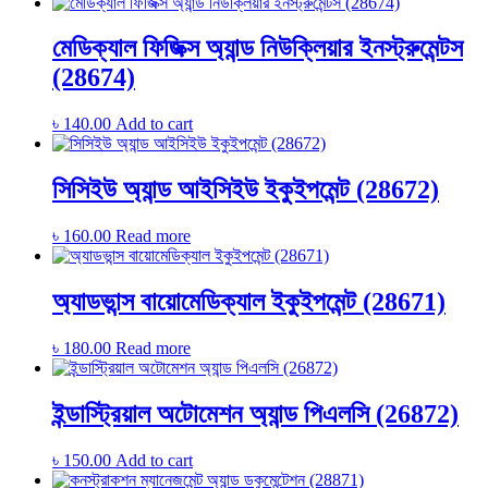
মেডিক্যাল ফিজিক্স অ্যান্ড নিউক্লিয়ার ইনস্ট্রুমেন্টস
(28674)
৳
140.00
Add to cart
সিসিইউ অ্যান্ড আইসিইউ ইকুইপমেন্ট (28672)
৳
160.00
Read more
অ্যাডভান্স বায়োমেডিক্যাল ইকুইপমেন্ট (28671)
৳
180.00
Read more
ইন্ডাস্ট্রিয়াল অটোমেশন অ্যান্ড পিএলসি (26872)
৳
150.00
Add to cart