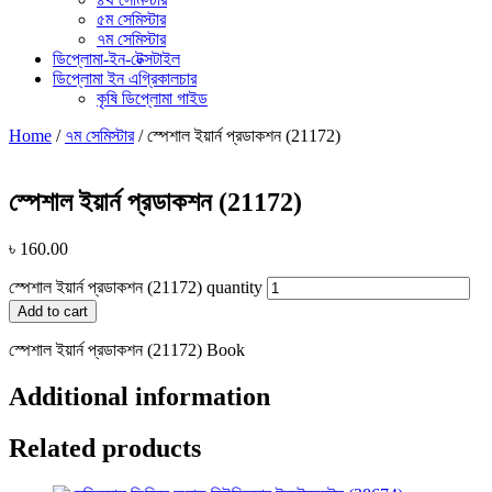
৫ম সেমিস্টার
৭ম সেমিস্টার
ডিপ্লোমা-ইন-টেক্সটাইল
ডিপ্লোমা ইন এগ্রিকালচার
কৃষি ডিপ্লোমা গাইড
Home
/
৭ম সেমিস্টার
/ স্পেশাল ইয়ার্ন প্রডাকশন (21172)
স্পেশাল ইয়ার্ন প্রডাকশন (21172)
৳
160.00
স্পেশাল ইয়ার্ন প্রডাকশন (21172) quantity
Add to cart
স্পেশাল ইয়ার্ন প্রডাকশন (21172) Book
Additional information
Related products