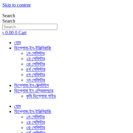
Skip to content
Search
Search
৳
0.00
0
Cart
হোম
ডিপ্লোমা-ইন-ইঞ্জিনিয়ারিং
১ম সেমিস্টার
২য় সেমিস্টার
৩য় সেমিস্টার
৪র্থ সেমিস্টার
৫ম সেমিস্টার
৭ম সেমিস্টার
ডিপ্লোমা-ইন-টেক্সটাইল
ডিপ্লোমা ইন এগ্রিকালচার
কৃষি ডিপ্লোমা গাইড
হোম
ডিপ্লোমা-ইন-ইঞ্জিনিয়ারিং
১ম সেমিস্টার
২য় সেমিস্টার
৩য় সেমিস্টার
৪র্থ সেমিস্টার