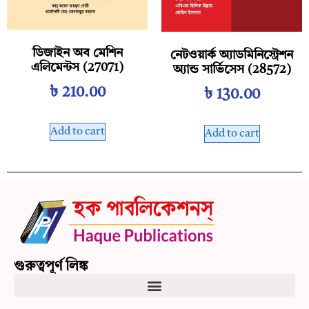
ডিজাইন অব মেশিন
নেটওয়ার্ক অ্যাডমিনিস্ট্রেশন
এলিমেন্টস (27071)
অ্যান্ড সার্ভিসেস (28572)
৳
210.00
৳
130.00
Add to cart
Add to cart
গুরুত্বপূর্ণ লিঙ্ক