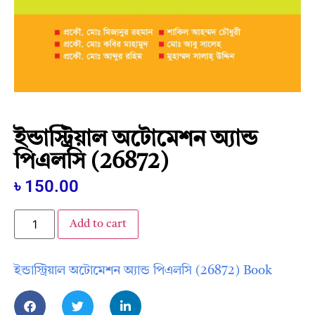
ইন্ডাস্ট্রিয়াল অটোমেশন অ্যান্ড
পিএলসি (26872)
৳
150.00
Add to cart
ইন্ডাস্ট্রিয়াল অটোমেশন অ্যান্ড পিএলসি (26872) Book