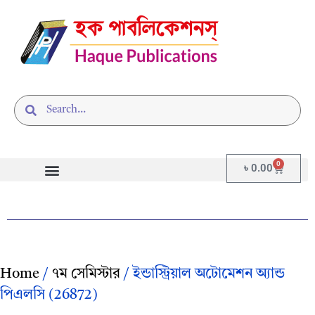
0
৳
0.00
Home
/
৭ম সেমিস্টার
/ ইন্ডাস্ট্রিয়াল অটোমেশন অ্যান্ড
পিএলসি (26872)