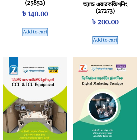
(25852)
অ্যান্ড এয়ারকন্ডিশনিং
(27273)
৳
140.00
৳
200.00
Add to cart
Add to cart