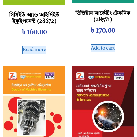
ডিজিটাল মার্কেটিং টেকনিক
সিসিইউ অ্যান্ড আইসিইউ
(28571)
ইকুইপমেন্ট (28672)
৳
170.00
৳
160.00
Add to cart
Read more