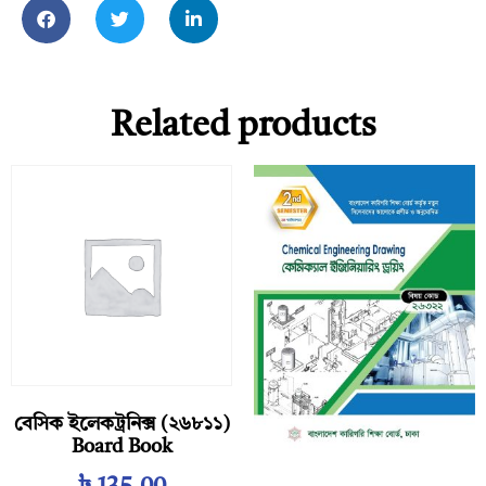
Related products
বেসিক ইলেকট্রনিক্স (২৬৮১১)
Board Book