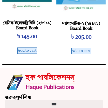
বেসিক ইলেকট্রিসিটি (২৬৭১১)
ম্যাথমেটিক্স-২ (২৫৯২১)
Board Book
Board Book
৳
145.00
৳
205.00
Add to cart
Add to cart
গুরুত্বপূর্ণ লিঙ্ক