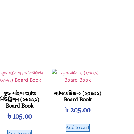
ফুড সাইন্স অ্যান্ড
ম্যাথমেটিক্স-২ (২৫৯২১)
নিউট্রিশন (২৬৯২১)
Board Book
Board Book
৳
205.00
৳
105.00
Add to cart