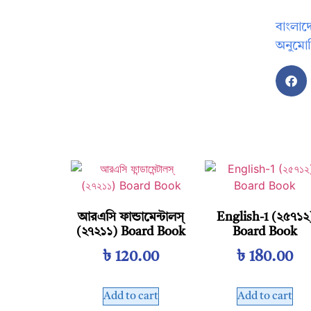
বাংলাদ
অনুমো
আরএসি ফান্ডামেন্টালস্‌
English-1 (২৫৭১২
(২৭২১১) Board Book
Board Book
৳
120.00
৳
180.00
Add to cart
Add to cart