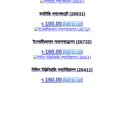
ক্যাটারিং ম্যানেজমেন্ট (26931)
৳
100.00
Add to cart
ইলেকট্রিক্যাল অ্যাপ্লায়েন্সেস (26732)
৳
160.00
Add to cart
সিভিল ইঞ্জিনিয়ারিং ম্যাটেরিয়ালস (26411)
৳
160.00
Add to cart