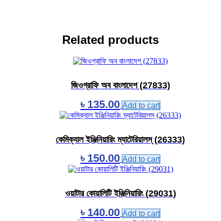
Related products
জিওগ্রাফি অব বাংলাদেশ (27833)
৳
135.00
Add to cart
কেমিক্যাল ইঞ্জিনিয়ারিং ম্যাটেরিয়ালস্‌ (26333)
৳
150.00
Add to cart
ওয়াটার কোয়ালিটি ইঞ্জিনিয়ারিং (29031)
৳
140.00
Add to cart