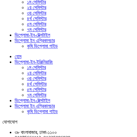
১ম সেমিস্টার
২য় সেমিস্টার
৩য় সেমিস্টার
৪র্থ সেমিস্টার
৫ম সেমিস্টার
৭ম সেমিস্টার
ডিপ্লোমা-ইন-টেক্সটাইল
ডিপ্লোমা ইন এগ্রিকালচার
কৃষি ডিপ্লোমা গাইড
হোম
ডিপ্লোমা-ইন-ইঞ্জিনিয়ারিং
১ম সেমিস্টার
২য় সেমিস্টার
৩য় সেমিস্টার
৪র্থ সেমিস্টার
৫ম সেমিস্টার
৭ম সেমিস্টার
ডিপ্লোমা-ইন-টেক্সটাইল
ডিপ্লোমা ইন এগ্রিকালচার
কৃষি ডিপ্লোমা গাইড
যোগাযোগ
৩৮ বাংলাবাজার, ঢাকা-১১০০