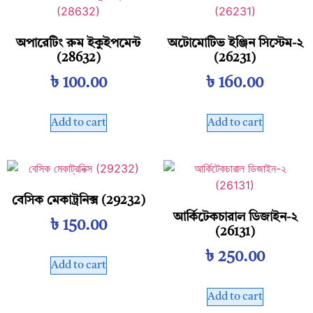
অপারেটিং রুম ইকুইপমেন্ট
অটোমোটিভ ইঞ্জিন সিস্টেম-২
(28632)
(26231)
৳
100.00
৳
160.00
Add to cart
Add to cart
বেসিক মেকাট্রনিক্স (29232)
আর্কিটেকচারাল ডিজাইন-২
৳
150.00
(26131)
৳
250.00
Add to cart
Add to cart