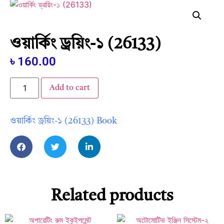
ওয়ার্কিং ড্রয়িং-১ (26133)
৳
160.00
Add to cart
ওয়ার্কিং ড্রয়িং-১ (26133) Book
Related products