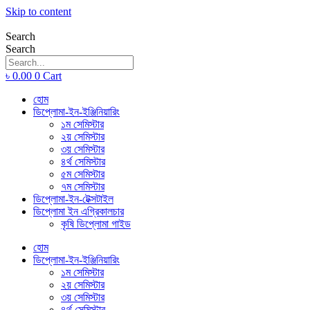
Skip to content
Search
Search
৳
0.00
0
Cart
হোম
ডিপ্লোমা-ইন-ইঞ্জিনিয়ারিং
১ম সেমিস্টার
২য় সেমিস্টার
৩য় সেমিস্টার
৪র্থ সেমিস্টার
৫ম সেমিস্টার
৭ম সেমিস্টার
ডিপ্লোমা-ইন-টেক্সটাইল
ডিপ্লোমা ইন এগ্রিকালচার
কৃষি ডিপ্লোমা গাইড
হোম
ডিপ্লোমা-ইন-ইঞ্জিনিয়ারিং
১ম সেমিস্টার
২য় সেমিস্টার
৩য় সেমিস্টার
৪র্থ সেমিস্টার