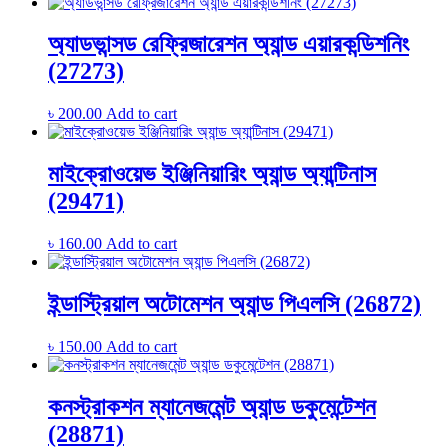
অ্যাডভান্সড রেফ্রিজারেশন অ্যান্ড এয়ারকন্ডিশনিং
(27273)
৳
200.00
Add to cart
মাইক্রোওয়েভ ইঞ্জিনিয়ারিং অ্যান্ড অ্যান্টিনাস
(29471)
৳
160.00
Add to cart
ইন্ডাস্ট্রিয়াল অটোমেশন অ্যান্ড পিএলসি (26872)
৳
150.00
Add to cart
কনস্ট্রাকশন ম্যানেজমেন্ট অ্যান্ড ডকুমেন্টেশন
(28871)