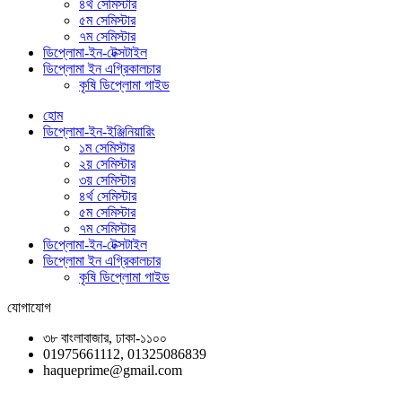
৪র্থ সেমিস্টার
৫ম সেমিস্টার
৭ম সেমিস্টার
ডিপ্লোমা-ইন-টেক্সটাইল
ডিপ্লোমা ইন এগ্রিকালচার
কৃষি ডিপ্লোমা গাইড
হোম
ডিপ্লোমা-ইন-ইঞ্জিনিয়ারিং
১ম সেমিস্টার
২য় সেমিস্টার
৩য় সেমিস্টার
৪র্থ সেমিস্টার
৫ম সেমিস্টার
৭ম সেমিস্টার
ডিপ্লোমা-ইন-টেক্সটাইল
ডিপ্লোমা ইন এগ্রিকালচার
কৃষি ডিপ্লোমা গাইড
যোগাযোগ
৩৮ বাংলাবাজার, ঢাকা-১১০০
01975661112, 01325086839
haqueprime@gmail.com