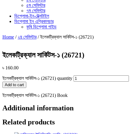
৫ম সেমিস্টার
৭ম সেমিস্টার
ডিপ্লোমা-ইন-টেক্সটাইল
ডিপ্লোমা ইন এগ্রিকালচার
কৃষি ডিপ্লোমা গাইড
Home
/
২য় সেমিস্টার
/ ইলেকট্রিক্যাল সার্কিটস-১ (26721)
ইলেকট্রিক্যাল সার্কিটস-১ (26721)
৳
160.00
ইলেকট্রিক্যাল সার্কিটস-১ (26721) quantity
Add to cart
ইলেকট্রিক্যাল সার্কিটস-১ (26721) Book
Additional information
Related products