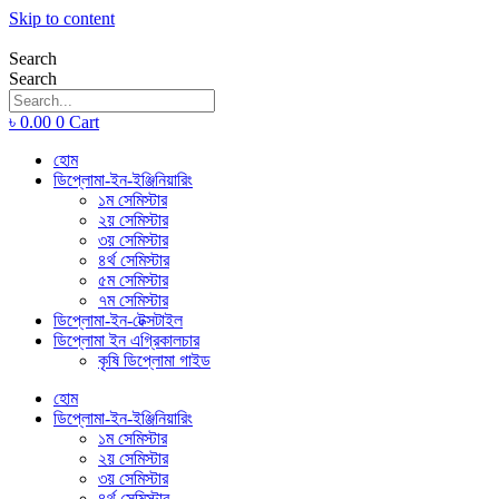
Skip to content
Search
Search
৳
0.00
0
Cart
হোম
ডিপ্লোমা-ইন-ইঞ্জিনিয়ারিং
১ম সেমিস্টার
২য় সেমিস্টার
৩য় সেমিস্টার
৪র্থ সেমিস্টার
৫ম সেমিস্টার
৭ম সেমিস্টার
ডিপ্লোমা-ইন-টেক্সটাইল
ডিপ্লোমা ইন এগ্রিকালচার
কৃষি ডিপ্লোমা গাইড
হোম
ডিপ্লোমা-ইন-ইঞ্জিনিয়ারিং
১ম সেমিস্টার
২য় সেমিস্টার
৩য় সেমিস্টার
৪র্থ সেমিস্টার