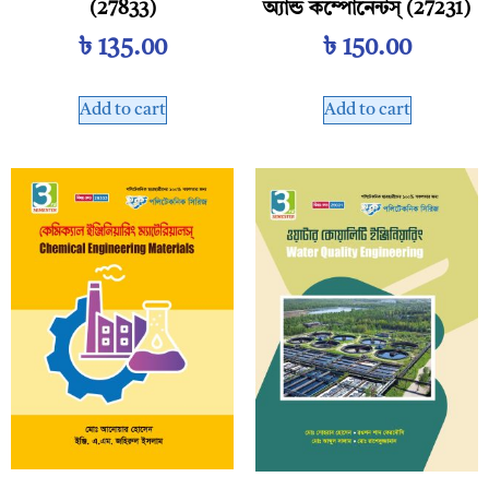
(27833)
অ্যান্ড কম্পোনেন্টস্‌ (27231)
৳
135.00
৳
150.00
Add to cart
Add to cart