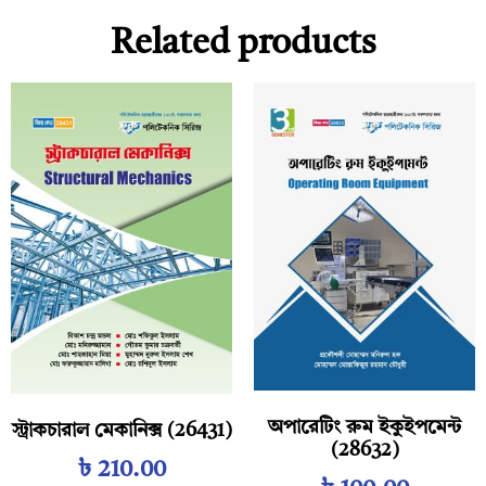
Related products
অপারেটিং রুম ইকুইপমেন্ট
স্ট্রাকচারাল মেকানিক্স (26431)
(28632)
৳
210.00