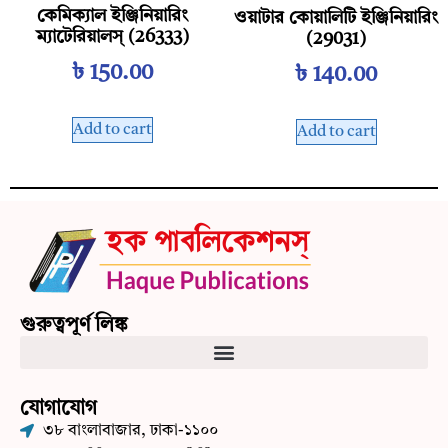
কেমিক্যাল ইঞ্জিনিয়ারিং
ওয়াটার কোয়ালিটি ইঞ্জিনিয়ারিং
ম্যাটেরিয়ালস্‌ (26333)
(29031)
৳
150.00
৳
140.00
Add to cart
Add to cart
গুরুত্বপূর্ণ লিঙ্ক
যোগাযোগ
৩৮ বাংলাবাজার, ঢাকা-১১০০