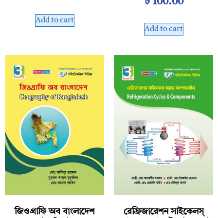
৳
100.00
Add to cart
Add to cart
জিওগ্রাফি অব বাংলাদেশ
রেফ্রিজারেশন সাইকেলস্‌