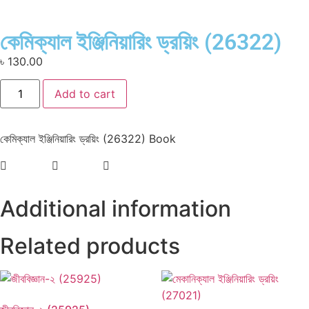
কেমিক্যাল ইঞ্জিনিয়ারিং ড্রয়িং (26322)
৳
130.00
Add to cart
কেমিক্যাল ইঞ্জিনিয়ারিং ড্রয়িং (26322) Book
Additional information
Related products