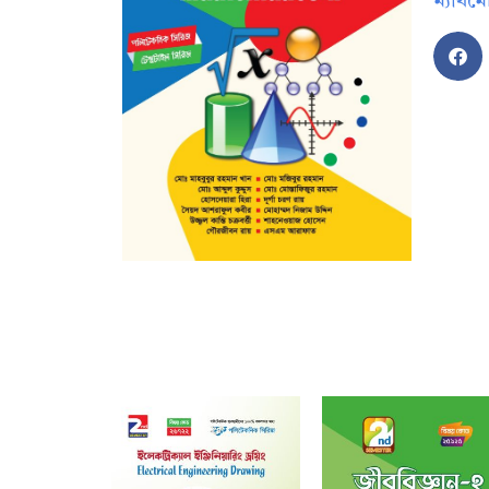
ম্যাথম