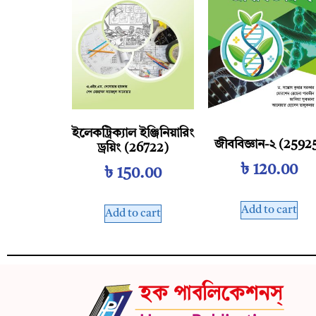
ইলেকট্রিক্যাল ইঞ্জিনিয়ারিং
জীববিজ্ঞান-২ (2592
ড্রয়িং (26722)
৳
120.00
৳
150.00
Add to cart
Add to cart