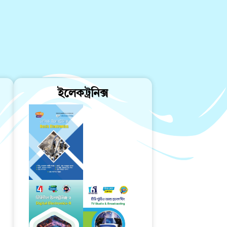
ইলেকট্রনিক্স