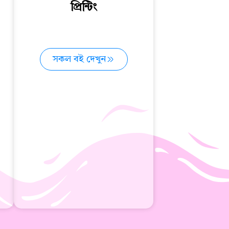
প্রিন্টিং
সকল বই দেখুন