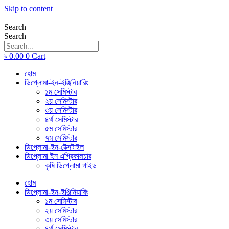
Skip to content
Search
Search
৳
0.00
0
Cart
হোম
ডিপ্লোমা-ইন-ইঞ্জিনিয়ারিং
১ম সেমিস্টার
২য় সেমিস্টার
৩য় সেমিস্টার
৪র্থ সেমিস্টার
৫ম সেমিস্টার
৭ম সেমিস্টার
ডিপ্লোমা-ইন-টেক্সটাইল
ডিপ্লোমা ইন এগ্রিকালচার
কৃষি ডিপ্লোমা গাইড
হোম
ডিপ্লোমা-ইন-ইঞ্জিনিয়ারিং
১ম সেমিস্টার
২য় সেমিস্টার
৩য় সেমিস্টার
৪র্থ সেমিস্টার