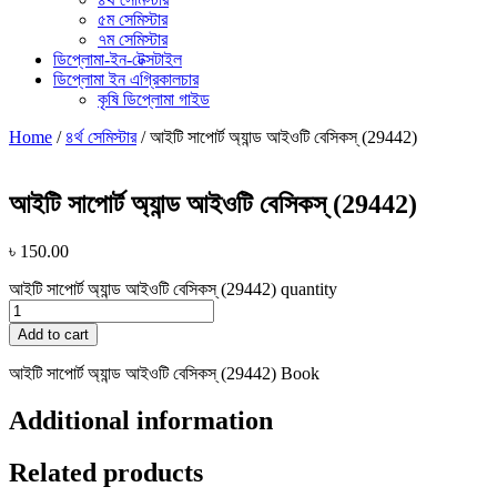
৫ম সেমিস্টার
৭ম সেমিস্টার
ডিপ্লোমা-ইন-টেক্সটাইল
ডিপ্লোমা ইন এগ্রিকালচার
কৃষি ডিপ্লোমা গাইড
Home
/
৪র্থ সেমিস্টার
/ আইটি সাপোর্ট অ্যান্ড আইওটি বেসিকস্ (29442)
আইটি সাপোর্ট অ্যান্ড আইওটি বেসিকস্ (29442)
৳
150.00
আইটি সাপোর্ট অ্যান্ড আইওটি বেসিকস্ (29442) quantity
Add to cart
আইটি সাপোর্ট অ্যান্ড আইওটি বেসিকস্ (29442) Book
Additional information
Related products