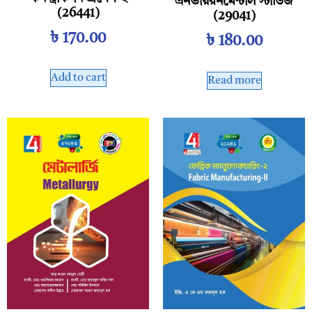
এনভায়রনমেন্টাল স্টাডিজ
(26441)
(29041)
৳
170.00
৳
180.00
Add to cart
Read more