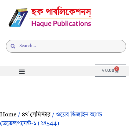
0
৳
0.00
Home
/
৪র্থ সেমিস্টার
/ ওয়েব ডিজাইন অ্যান্ড
ডেভেলপমেন্ট-১ (28544)