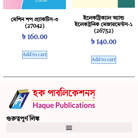
ইলেকট্রিক্যাল অ্যান্ড
মেশিন শপ প্র্যাকটিস-৩
ইলেকট্রনিক মেজারমেন্টস-১
(27042)
(26752)
৳
160.00
৳
140.00
Add to cart
Add to cart
গুরুত্বপূর্ণ লিঙ্ক