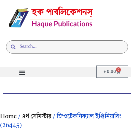
0
৳
0.00
Home
/
৪র্থ সেমিস্টার
/ জিওটেকনিক্যাল ইঞ্জিনিয়ারিং
(26445)