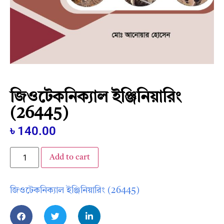
জিওটেকনিক্যাল ইঞ্জিনিয়ারিং
(26445)
৳
140.00
Add to cart
জিওটেকনিক্যাল ইঞ্জিনিয়ারিং (26445)