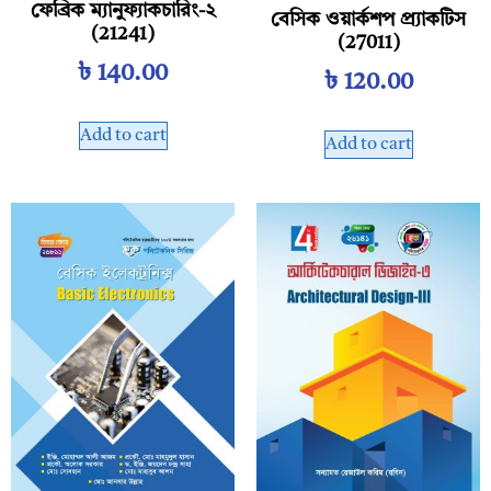
ফেব্রিক ম্যানুফ্যাকচারিং-২
বেসিক ওয়ার্কশপ প্র্যাকটিস
(21241)
(27011)
৳
140.00
৳
120.00
Add to cart
Add to cart