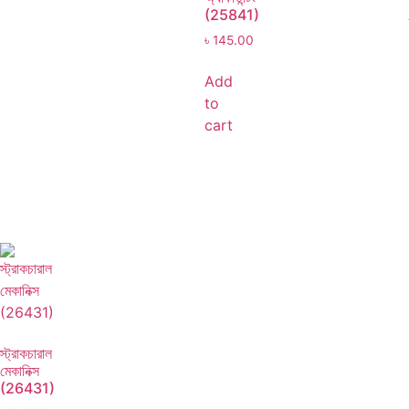
(25841)
৳
145.00
Add
to
cart
স্ট্রাকচারাল
মেকানিক্স
(26431)