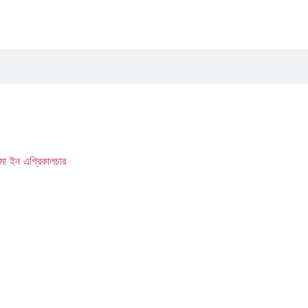
মা ইন এগ্রিকালচার