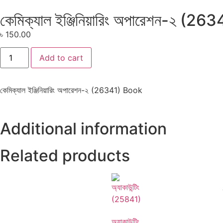
কেমিক্যাল ইঞ্জিনিয়ারিং অপারেশন-২ (263
৳
150.00
Add to cart
কেমিক্যাল ইঞ্জিনিয়ারিং অপারেশন-২ (26341) Book
Additional information
Related products
অ্যাকাউন্টিং