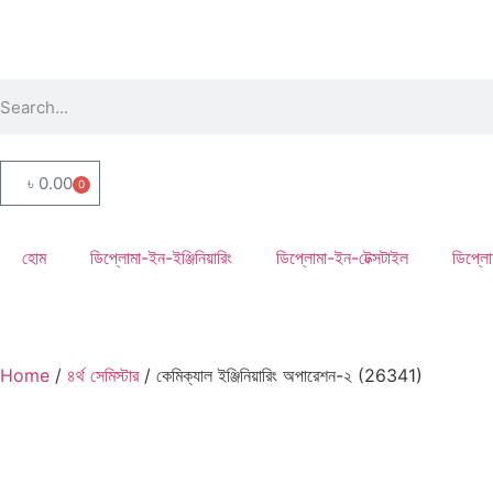
৳
0.00
0
হোম
ডিপ্লোমা-ইন-ইঞ্জিনিয়ারিং
ডিপ্লোমা-ইন-টেক্সটাইল
ডিপ্লো
Home
/
৪র্থ সেমিস্টার
/ কেমিক্যাল ইঞ্জিনিয়ারিং অপারেশন-২ (26341)