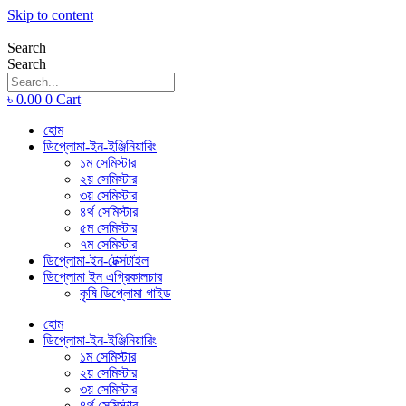
Skip to content
Search
Search
৳
0.00
0
Cart
হোম
ডিপ্লোমা-ইন-ইঞ্জিনিয়ারিং
১ম সেমিস্টার
২য় সেমিস্টার
৩য় সেমিস্টার
৪র্থ সেমিস্টার
৫ম সেমিস্টার
৭ম সেমিস্টার
ডিপ্লোমা-ইন-টেক্সটাইল
ডিপ্লোমা ইন এগ্রিকালচার
কৃষি ডিপ্লোমা গাইড
হোম
ডিপ্লোমা-ইন-ইঞ্জিনিয়ারিং
১ম সেমিস্টার
২য় সেমিস্টার
৩য় সেমিস্টার
৪র্থ সেমিস্টার