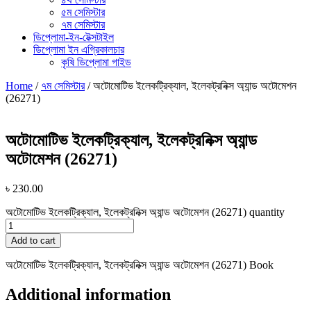
৫ম সেমিস্টার
৭ম সেমিস্টার
ডিপ্লোমা-ইন-টেক্সটাইল
ডিপ্লোমা ইন এগ্রিকালচার
কৃষি ডিপ্লোমা গাইড
Home
/
৭ম সেমিস্টার
/ অটোমোটিভ ইলেকট্রিক্যাল, ইলেকট্রনিক্স অ্যান্ড অটোমেশন
(26271)
অটোমোটিভ ইলেকট্রিক্যাল, ইলেকট্রনিক্স অ্যান্ড
অটোমেশন (26271)
৳
230.00
অটোমোটিভ ইলেকট্রিক্যাল, ইলেকট্রনিক্স অ্যান্ড অটোমেশন (26271) quantity
Add to cart
অটোমোটিভ ইলেকট্রিক্যাল, ইলেকট্রনিক্স অ্যান্ড অটোমেশন (26271) Book
Additional information