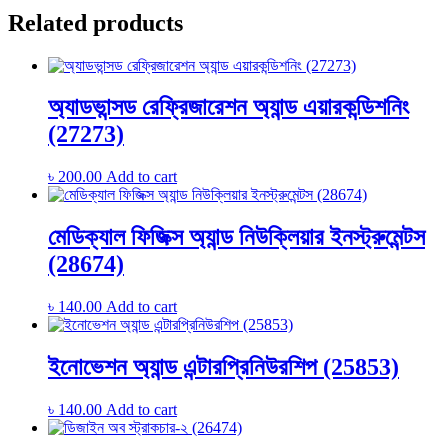
Related products
অ্যাডভান্সড রেফ্রিজারেশন অ্যান্ড এয়ারকন্ডিশনিং
(27273)
৳
200.00
Add to cart
মেডিক্যাল ফিজিক্স অ্যান্ড নিউক্লিয়ার ইনস্ট্রুমেন্টস
(28674)
৳
140.00
Add to cart
ইনোভেশন অ্যান্ড এন্টারপ্রিনিউরশিপ (25853)
৳
140.00
Add to cart