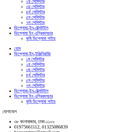
২য় সেমিস্টার
৩য় সেমিস্টার
৪র্থ সেমিস্টার
৫ম সেমিস্টার
৭ম সেমিস্টার
ডিপ্লোমা-ইন-টেক্সটাইল
ডিপ্লোমা ইন এগ্রিকালচার
কৃষি ডিপ্লোমা গাইড
হোম
ডিপ্লোমা-ইন-ইঞ্জিনিয়ারিং
১ম সেমিস্টার
২য় সেমিস্টার
৩য় সেমিস্টার
৪র্থ সেমিস্টার
৫ম সেমিস্টার
৭ম সেমিস্টার
ডিপ্লোমা-ইন-টেক্সটাইল
ডিপ্লোমা ইন এগ্রিকালচার
কৃষি ডিপ্লোমা গাইড
যোগাযোগ
৩৮ বাংলাবাজার, ঢাকা-১১০০
01975661112, 01325086839