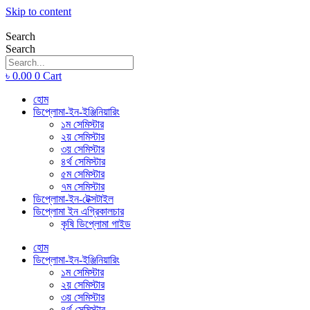
Skip to content
Search
Search
৳
0.00
0
Cart
হোম
ডিপ্লোমা-ইন-ইঞ্জিনিয়ারিং
১ম সেমিস্টার
২য় সেমিস্টার
৩য় সেমিস্টার
৪র্থ সেমিস্টার
৫ম সেমিস্টার
৭ম সেমিস্টার
ডিপ্লোমা-ইন-টেক্সটাইল
ডিপ্লোমা ইন এগ্রিকালচার
কৃষি ডিপ্লোমা গাইড
হোম
ডিপ্লোমা-ইন-ইঞ্জিনিয়ারিং
১ম সেমিস্টার
২য় সেমিস্টার
৩য় সেমিস্টার
৪র্থ সেমিস্টার