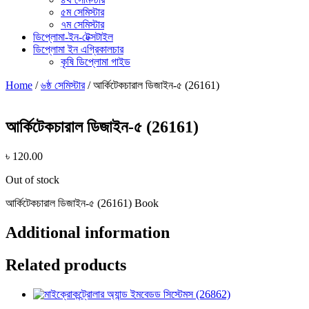
৫ম সেমিস্টার
৭ম সেমিস্টার
ডিপ্লোমা-ইন-টেক্সটাইল
ডিপ্লোমা ইন এগ্রিকালচার
কৃষি ডিপ্লোমা গাইড
Home
/
৬ষ্ঠ সেমিস্টার
/ আর্কিটেকচারাল ডিজাইন-৫ (26161)
আর্কিটেকচারাল ডিজাইন-৫ (26161)
৳
120.00
Out of stock
আর্কিটেকচারাল ডিজাইন-৫ (26161) Book
Additional information
Related products