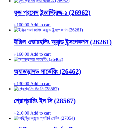
ফুড প্রসেস ইন্ডাস্ট্রিজ-১ (26962)
৳
100.00
Add to cart
ইঞ্জিন ওভারহলিং অ্যান্ড ইন্সপেকশন (26261)
৳
160.00
Add to cart
অ্যাডভান্সড সার্ভেয়িং (26462)
৳
130.00
Add to cart
প্রোগ্রামিং ইন সি (28567)
৳
210.00
Add to cart