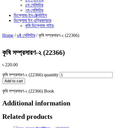
৫ম সেমিস্টার
৭ম সেমিস্টার
ডিপ্লোমা-ইন-টেক্সটাইল
ডিপ্লোমা ইন এগ্রিকালচার
কৃষি ডিপ্লোমা গাইড
Home
/
৬ষ্ঠ সেমিস্টার
/ কৃষি সম্প্রসারণ-২ (22366)
কৃষি সম্প্রসারণ-২ (22366)
৳
220.00
কৃষি সম্প্রসারণ-২ (22366) quantity
Add to cart
কৃষি সম্প্রসারণ-২ (22366) Book
Additional information
Related products