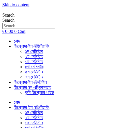
Skip to content
Search
Search
৳
0.00
0
Cart
হোম
ডিপ্লোমা-ইন-ইঞ্জিনিয়ারিং
১ম সেমিস্টার
২য় সেমিস্টার
৩য় সেমিস্টার
৪র্থ সেমিস্টার
৫ম সেমিস্টার
৭ম সেমিস্টার
ডিপ্লোমা-ইন-টেক্সটাইল
ডিপ্লোমা ইন এগ্রিকালচার
কৃষি ডিপ্লোমা গাইড
হোম
ডিপ্লোমা-ইন-ইঞ্জিনিয়ারিং
১ম সেমিস্টার
২য় সেমিস্টার
৩য় সেমিস্টার
৪র্থ সেমিস্টার