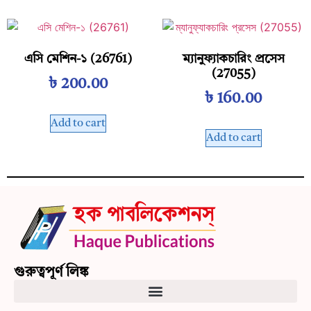
এসি মেশিন-১ (26761)
ম্যানুফ্যাকচারিং প্রসেস
(27055)
৳
200.00
৳
160.00
Add to cart
Add to cart
গুরুত্বপূর্ণ লিঙ্ক