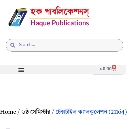
0
৳
0.00
Home
/
৬ষ্ঠ সেমিস্টার
/ টেক্সটাইল ক্যালকুলেশন (21164)