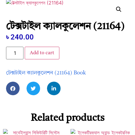
টেক্সটাইল ক্যালকুলেশন (21164)
৳
240.00
Add to cart
টেক্সটাইল ক্যালকুলেশন (21164) Book
Related products