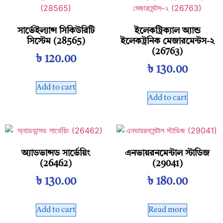
সার্ভেইল্যান্স সিকিউরিটি
ইলেকট্রিক্যাল অ্যান্ড
সিস্টেম (28565)
ইলেকট্রনিক মেজারমেন্টস-২
(26763)
৳
120.00
৳
130.00
Add to cart
Add to cart
অ্যাডভান্সড সার্ভেয়িং
এনভায়রনমেন্টাল স্টাডিজ
(26462)
(29041)
৳
130.00
৳
180.00
Add to cart
Read more