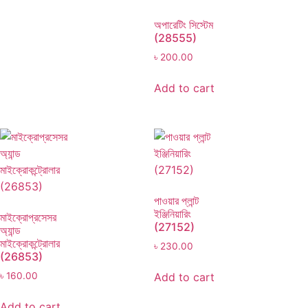
অপারেটিং সিস্টেম
(28555)
৳
200.00
Add to cart
পাওয়ার প্লান্ট
ইঞ্জিনিয়ারিং
মাইক্রোপ্রসেসর
(27152)
অ্যান্ড
মাইক্রোকন্ট্রোলার
৳
230.00
(26853)
Add to cart
৳
160.00
Add to cart