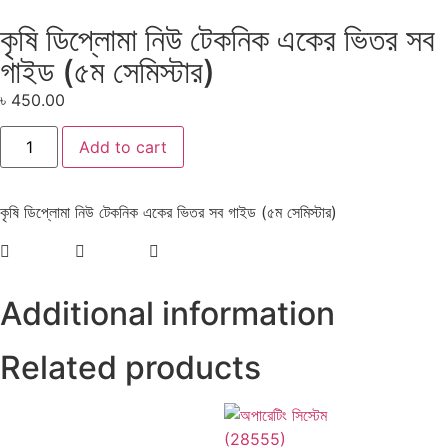
কৃষি ডিপ্লোমা নিউ টেকনিক একের ভিতর সব
গাইড (৫ম সেমিস্টার)
৳
450.00
Add to cart
কৃষি ডিপ্লোমা নিউ টেকনিক একের ভিতর সব গাইড (৫ম সেমিস্টার)
Additional information
Related products