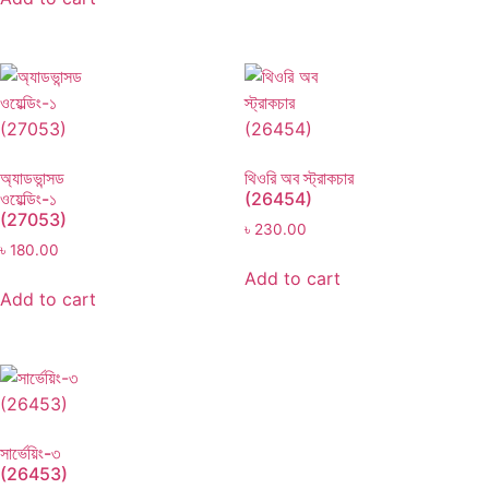
অ্যাডভান্সড
থিওরি অব স্ট্রাকচার
ওয়েল্ডিং-১
(26454)
(27053)
৳
230.00
৳
180.00
Add to cart
Add to cart
সার্ভেয়িং-৩
(26453)