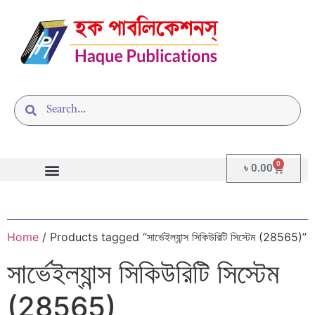
0
৳
0.00
Home
/ Products tagged “সার্ভেইল্যান্স সিকিউরিটি সিস্টেম (28565)”
সার্ভেইল্যান্স সিকিউরিটি সিস্টেম
(28565)