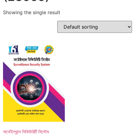
Showing the single result
সার্ভেইল্যান্স সিকিউরিটি সিস্টেম