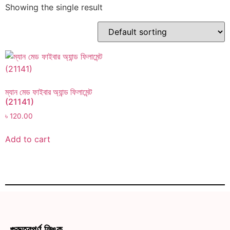
Showing the single result
ম্যান মেড ফাইবার অ্যান্ড ফিলামেন্ট
(21141)
৳
120.00
Add to cart
গুরুত্বপূর্ণ লিঙ্ক