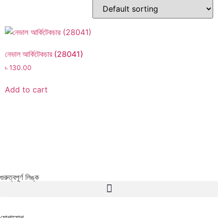
নেভাল আর্কিটেকচার (28041)
৳
130.00
Add to cart
গুরুত্বপূর্ণ লিঙ্ক
যোগাযোগ