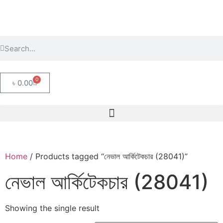
0
৳
0.00
Home
/ Products tagged “নেভাল আর্কিটেকচার (28041)”
নেভাল আর্কিটেকচার (28041)
Showing the single result