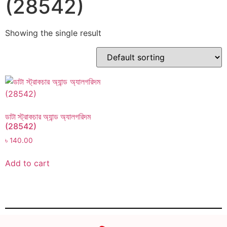
(28542)
Showing the single result
ডাটা স্ট্রাকচার অ্যান্ড অ্যালগরিদম
(28542)
৳
140.00
Add to cart