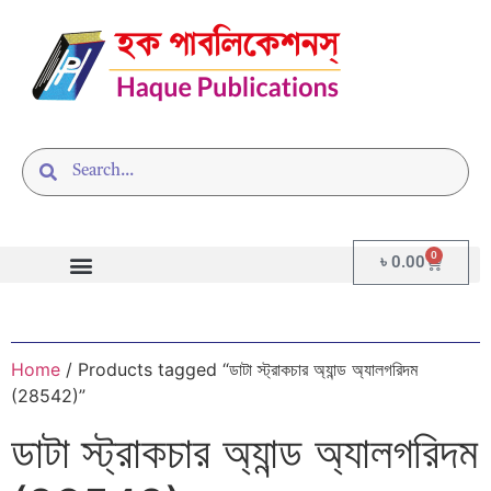
0
৳
0.00
Home
/ Products tagged “ডাটা স্ট্রাকচার অ্যান্ড অ্যালগরিদম
(28542)”
ডাটা স্ট্রাকচার অ্যান্ড অ্যালগরিদম