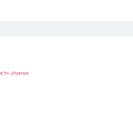
মা ইন এগ্রিকালচার