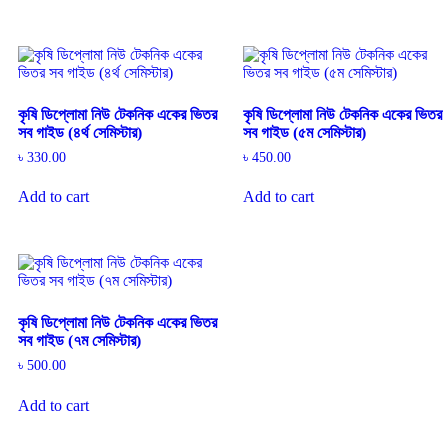
কৃষি ডিপ্লোমা নিউ টেকনিক একের ভিতর
কৃষি ডিপ্লোমা নিউ টেকনিক একের ভিতর
সব গাইড (৪র্থ সেমিস্টার)
সব গাইড (৫ম সেমিস্টার)
৳
330.00
৳
450.00
Add to cart
Add to cart
কৃষি ডিপ্লোমা নিউ টেকনিক একের ভিতর
সব গাইড (৭ম সেমিস্টার)
৳
500.00
Add to cart