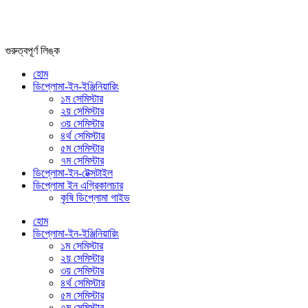
গুরুত্বপূর্ণ লিঙ্ক
হোম
ডিপ্লোমা-ইন-ইঞ্জিনিয়ারিং
১ম সেমিস্টার
২য় সেমিস্টার
৩য় সেমিস্টার
৪র্থ সেমিস্টার
৫ম সেমিস্টার
৭ম সেমিস্টার
ডিপ্লোমা-ইন-টেক্সটাইল
ডিপ্লোমা ইন এগ্রিকালচার
কৃষি ডিপ্লোমা গাইড
হোম
ডিপ্লোমা-ইন-ইঞ্জিনিয়ারিং
১ম সেমিস্টার
২য় সেমিস্টার
৩য় সেমিস্টার
৪র্থ সেমিস্টার
৫ম সেমিস্টার
৭ম সেমিস্টার