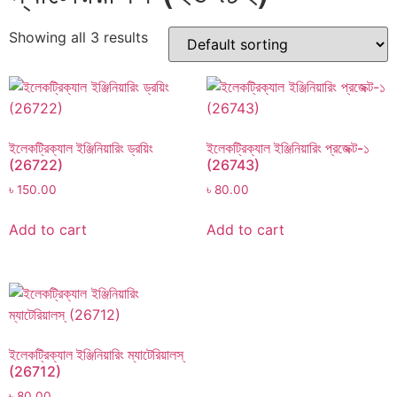
Showing all 3 results
ইলেকট্রিক্যাল ইঞ্জিনিয়ারিং ড্রয়িং
ইলেকট্রিক্যাল ইঞ্জিনিয়ারিং প্রজেক্ট-১
(26722)
(26743)
৳
150.00
৳
80.00
Add to cart
Add to cart
ইলেকট্রিক্যাল ইঞ্জিনিয়ারিং ম্যাটেরিয়ালস্‌
(26712)
৳
80.00