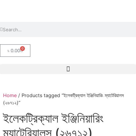
0
৳
0.00
Home
/ Products tagged “ইলেকট্রিক্যাল ইঞ্জিনিয়ারিং ম্যাটেরিয়ালস
(২৬৭১২)”
ইলেকট্রিক্যাল ইঞ্জিনিয়ারিং
ম্যাটেরিয়ালস (২৬৭১২)