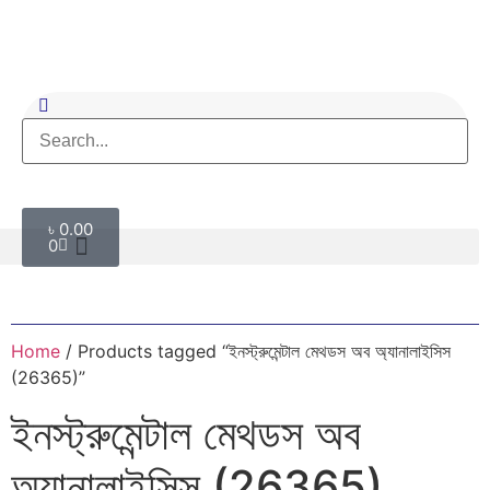
৳
0.00
0
Home
/ Products tagged “ইনস্ট্রুমেন্টাল মেথডস অব অ্যানালাইসিস
(26365)”
ইনস্ট্রুমেন্টাল মেথডস অব
অ্যানালাইসিস (26365)