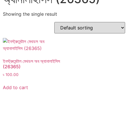
Showing the single result
ইনস্ট্রুমেন্টাল মেথডস অব অ্যানালাইসিস
(26365)
৳
100.00
Add to cart