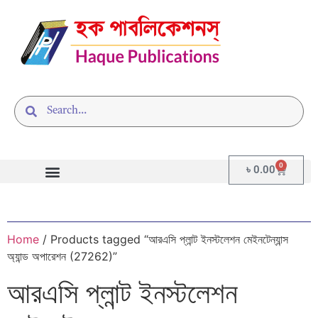
0
৳
0.00
Home
/ Products tagged “আরএসি প্লান্ট ইনস্টলেশন মেইনটেন্যান্স
অ্যান্ড অপারেশন (27262)”
আরএসি প্লান্ট ইনস্টলেশন