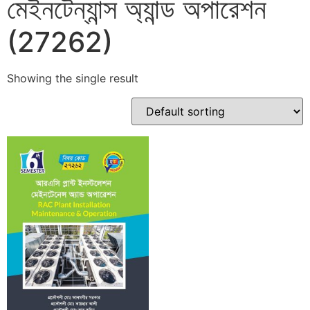
মেইনটেন্যান্স অ্যান্ড অপারেশন
(27262)
Showing the single result