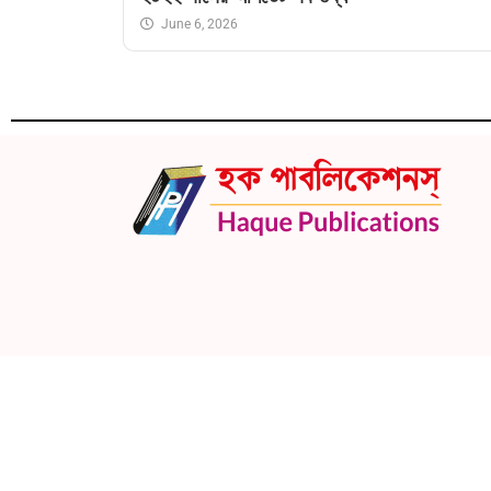
June 6, 2026