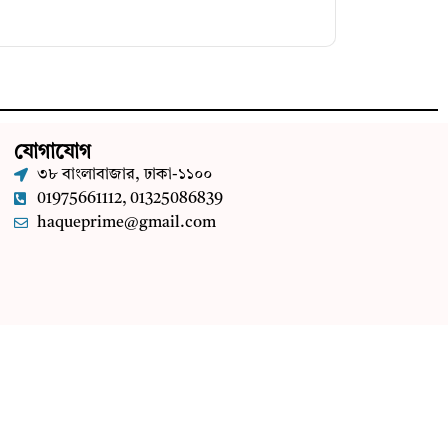
যোগাযোগ
৩৮ বাংলাবাজার, ঢাকা-১১০০
01975661112, 01325086839
haqueprime@gmail.com