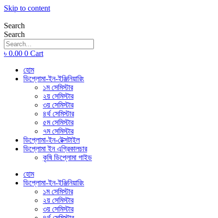
Skip to content
Search
Search
৳
0.00
0
Cart
হোম
ডিপ্লোমা-ইন-ইঞ্জিনিয়ারিং
১ম সেমিস্টার
২য় সেমিস্টার
৩য় সেমিস্টার
৪র্থ সেমিস্টার
৫ম সেমিস্টার
৭ম সেমিস্টার
ডিপ্লোমা-ইন-টেক্সটাইল
ডিপ্লোমা ইন এগ্রিকালচার
কৃষি ডিপ্লোমা গাইড
হোম
ডিপ্লোমা-ইন-ইঞ্জিনিয়ারিং
১ম সেমিস্টার
২য় সেমিস্টার
৩য় সেমিস্টার
৪র্থ সেমিস্টার