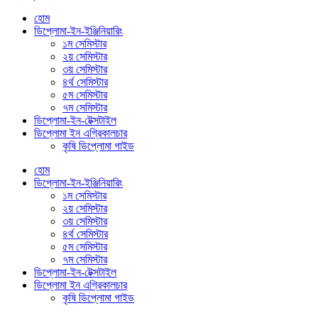
হোম
ডিপ্লোমা-ইন-ইঞ্জিনিয়ারিং
১ম সেমিস্টার
২য় সেমিস্টার
৩য় সেমিস্টার
৪র্থ সেমিস্টার
৫ম সেমিস্টার
৭ম সেমিস্টার
ডিপ্লোমা-ইন-টেক্সটাইল
ডিপ্লোমা ইন এগ্রিকালচার
কৃষি ডিপ্লোমা গাইড
হোম
ডিপ্লোমা-ইন-ইঞ্জিনিয়ারিং
১ম সেমিস্টার
২য় সেমিস্টার
৩য় সেমিস্টার
৪র্থ সেমিস্টার
৫ম সেমিস্টার
৭ম সেমিস্টার
ডিপ্লোমা-ইন-টেক্সটাইল
ডিপ্লোমা ইন এগ্রিকালচার
কৃষি ডিপ্লোমা গাইড